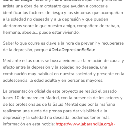
artista una obra de microteatro que ayudan a conocer e
identificar los factores de riesgo y los síntomas que acompañan
a la soledad no deseada y a la depresión y que pueden
alertarnos sobre lo que nuestro amigo, compañero de trabajo,
hermana, abuela… puede estar viviendo.
Saber lo que ocurre es clave a la hora de prevenir y recuperarse
de la depresión, porque
#DeLaDepresiónSeSale
Mediante estas obras se busca evidenciar la relación de causa y
efecto entre la depresión y la soledad no deseada, una
combinación muy habitual en nuestra sociedad y presente en la
adolescencia, la edad adulta y en personas mayores.
La presentación oficial de este proyecto se realizó el pasado
lunes 10 de marzo en Madrid, con la presencia de los actores y
de los profesionales de la Salud Mental que por la mañana
realizaron una rueda de prensa para dar visibilidad a la
depresión y la soledad no deseada. podemos tener más
información en esta noticia:
https://www.labarandilla.org/a-