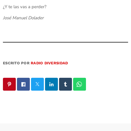
¿Y te las vas a perder?
José Manuel Dolader
ESCRITO POR
RADIO DIVERSIDAD