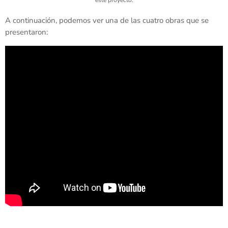
este proyecto.
A continuación, podemos ver una de las cuatro obras que se
presentaron: