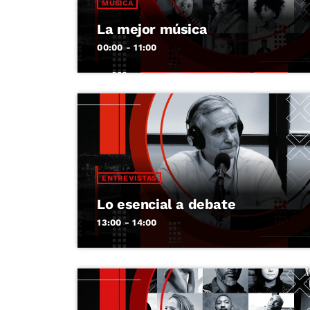
MÚSICA
La mejor música
00:00 - 11:00
ENTREVISTAS
Lo esencial a debate
13:00 - 14:00