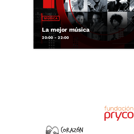
MÚSICA
La mejor música
20:00 - 22:00