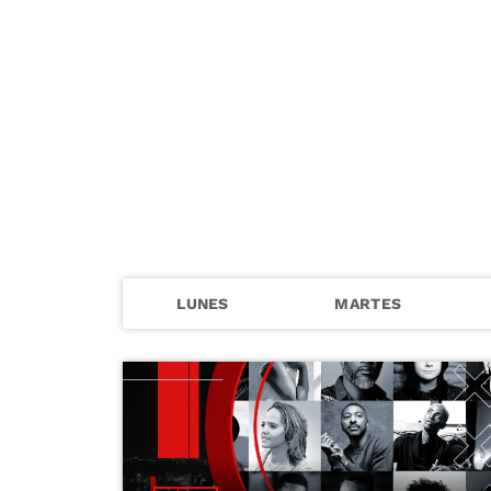
LUNES
MARTES