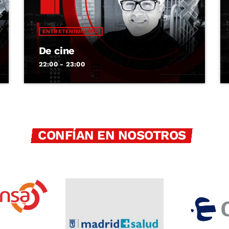
ENTRETENIMIENTO
De cine
22:00 - 23:00
CONFÍAN EN NOSOTROS