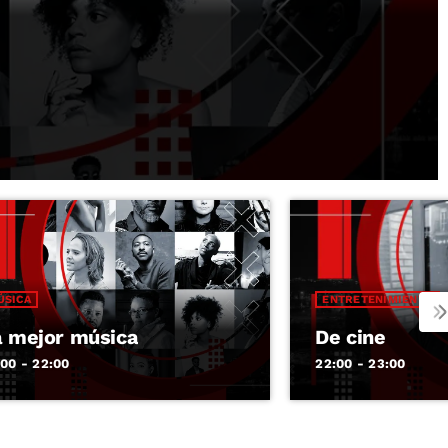
ÚSICA
ENTRETENIMIENTO
a mejor música
De cine
:00 - 22:00
22:00 - 23:00