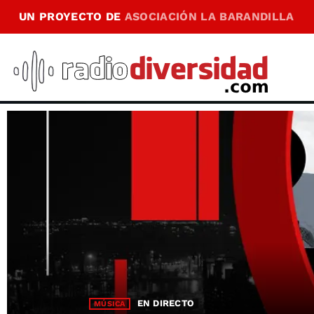
UN PROYECTO DE
ASOCIACIÓN LA BARANDILLA
EN DIRECTO
MÚSICA