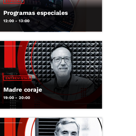
ESPECIAL
Programas especiales
12:00 - 13:00
ENTREVISTAS
Madre coraje
19:00 - 20:00