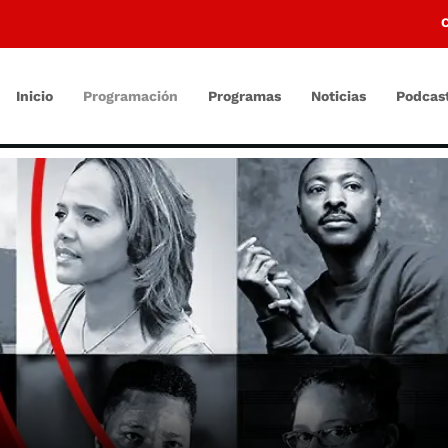
Inicio
Programación
Programas
Noticias
Podcas