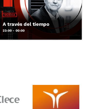
MÚSICA
A través del tiempo
23:00 - 00:00