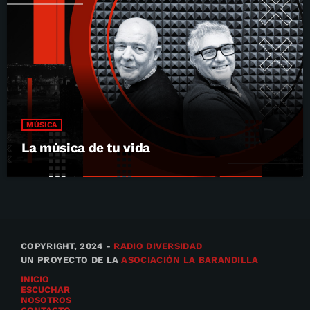
MÚSICA
La música de tu vida
COPYRIGHT, 2024 -
RADIO DIVERSIDAD
UN PROYECTO DE LA
ASOCIACIÓN LA BARANDILLA
INICIO
ESCUCHAR
NOSOTROS