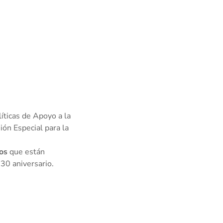
íticas de Apoyo a la
ión Especial para la
os
que están
30 aniversario.