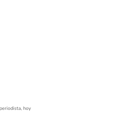
periodista, hoy