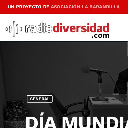
UN PROYECTO DE
ASOCIACIÓN LA BARANDILLA
GENERAL
DÍA MUNDI