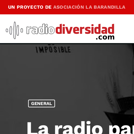
UN PROYECTO DE
ASOCIACIÓN LA BARANDILLA
GENERAL
La radio pa