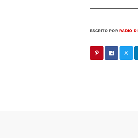
ESCRITO POR
RADIO D