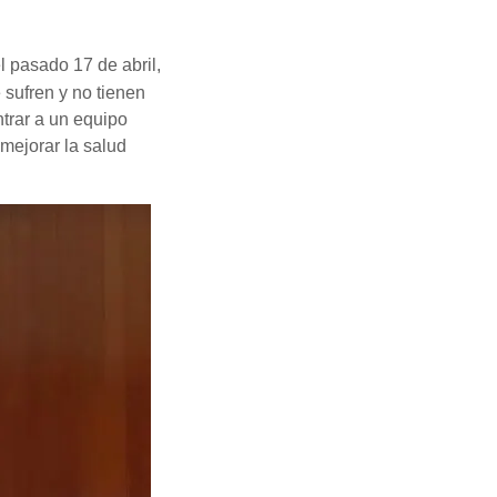
l pasado 17 de abril,
 sufren y no tienen
trar a un equipo
mejorar la salud