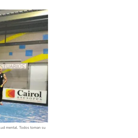
alud mental. Todos toman su