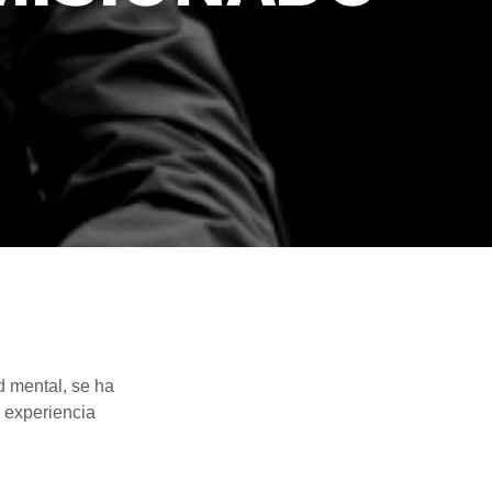
 mental, se ha
 experiencia