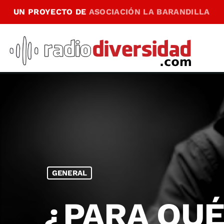
UN PROYECTO DE
ASOCIACIÓN LA BARANDILLA
GENERAL
¿PARA QUÉ