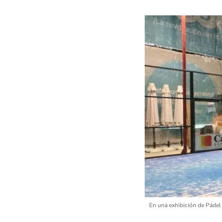
En una exhibición de Pádel