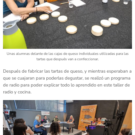
Unas alumnas delante de las cajas de queso individuales utilizadas para las
tartas que después van a confeccionar.
Después de fabricar las tartas de queso, y mientras esperaban a
que se cuajaran para poderlas degustar, se realizó un programa
de radio para poder explicar todo lo aprendido en este taller de
radio y cocina.