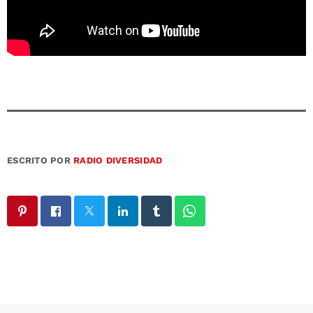
ESCRITO POR
RADIO DIVERSIDAD