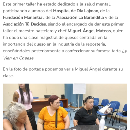
Este primer taller ha estado dedicado a la salud mental,
participando alumnos del
Hospital de Día Lajman
, de la
Fundación Manantial
, de la
Asociación La Barandilla
y de la
Asociación Tú Decides
, siendo el encargado de dar este primer
taller el maestro pastelero y chef
Miguel Ángel Mateos
, quien
ha dado una clase magistral de quesos centrada en la
importancia del queso en la industria de la repostería,
enseñándoles posteriormente a confeccionar su famosa tarta
La
Vien en Cheese.
En la foto de portada podemos ver a Miguel Ángel durante su
clase.