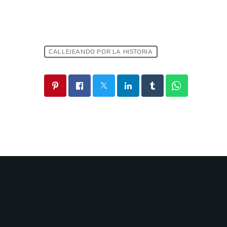
CALLEJEANDO POR LA HISTORIA