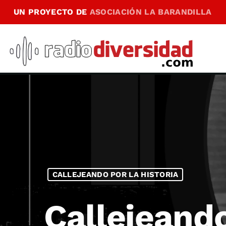
UN PROYECTO DE
ASOCIACIÓN LA BARANDILLA
CALLEJEANDO POR LA HISTORIA
Callejeando