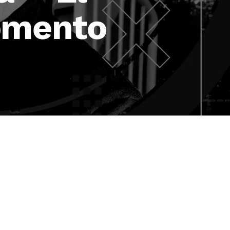
Fomento