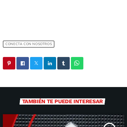
CONECTA CON NOSOTROS
TAMBIÉN TE PUEDE INTERESAR