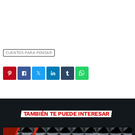
CUENTOS PARA PENSAR
TAMBIÉN TE PUEDE INTERESAR