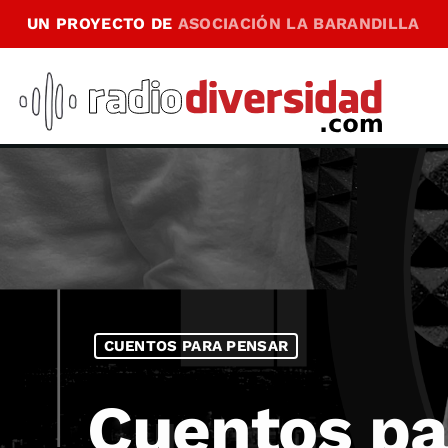
UN PROYECTO DE
ASOCIACIÓN LA BARANDILLA
CUENTOS PARA PENSAR
Cuentos pa