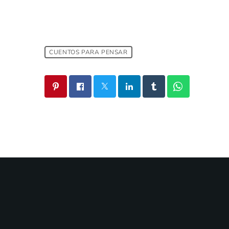
CUENTOS PARA PENSAR