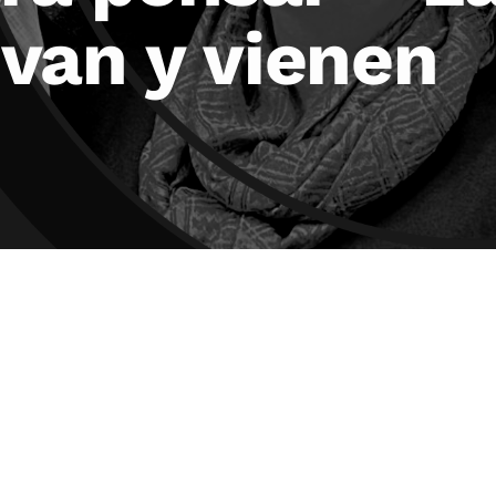
van y vienen