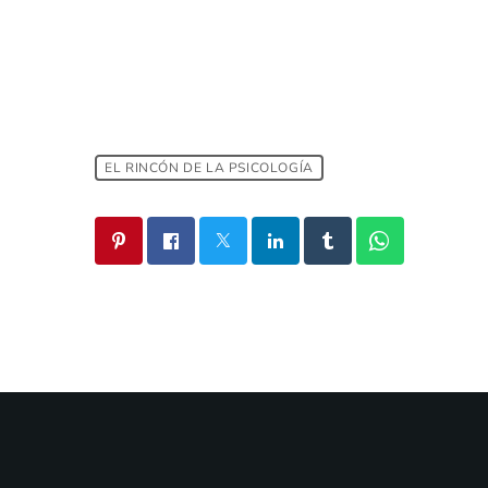
EL RINCÓN DE LA PSICOLOGÍA