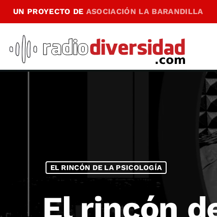
UN PROYECTO DE
ASOCIACIÓN LA BARANDILLA
EL RINCÓN DE LA PSICOLOGÍA
El rincón d