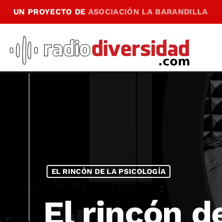
UN PROYECTO DE
ASOCIACIÓN LA BARANDILLA
EL RINCÓN DE LA PSICOLOGÍA
El rincón d