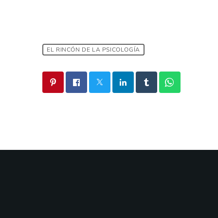
EL RINCÓN DE LA PSICOLOGÍA