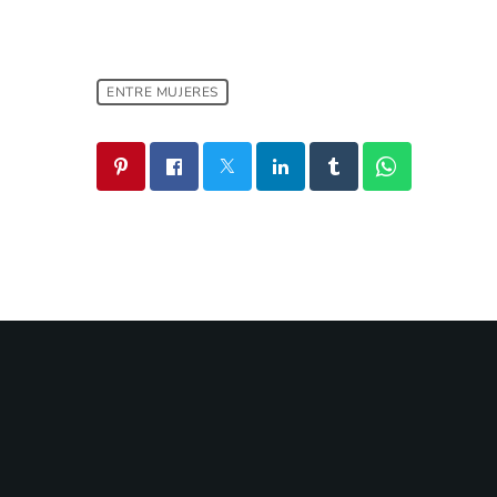
ENTRE MUJERES