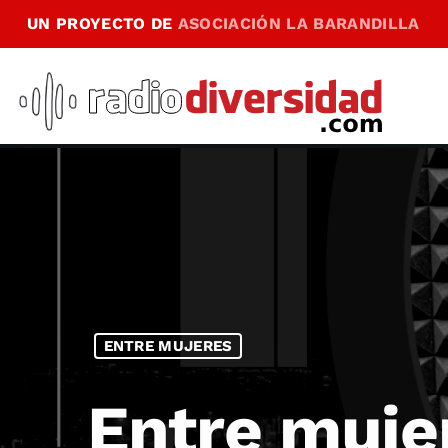
UN PROYECTO DE
ASOCIACIÓN LA BARANDILLA
ENTRE MUJERES
Entre muje