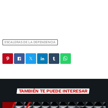
ESCALERAS DE LA DEPENDENCIA
TAMBIÉN TE PUEDE INTERESAR