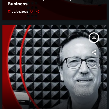
Business
today
22/04/2026
insert_link