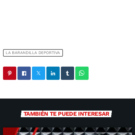
LA BARANDILLA DEPORTIVA
TAMBIÉN TE PUEDE INTERESAR