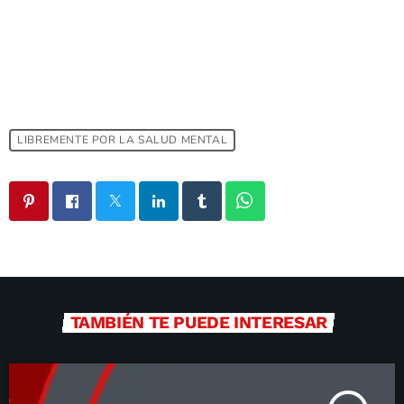
LIBREMENTE POR LA SALUD MENTAL
TAMBIÉN TE PUEDE INTERESAR