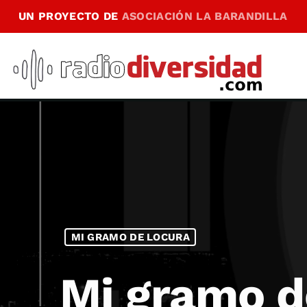
UN PROYECTO DE
ASOCIACIÓN LA BARANDILLA
MI GRAMO DE LOCURA
Mi gramo de