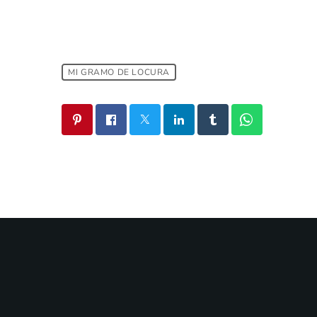
MI GRAMO DE LOCURA