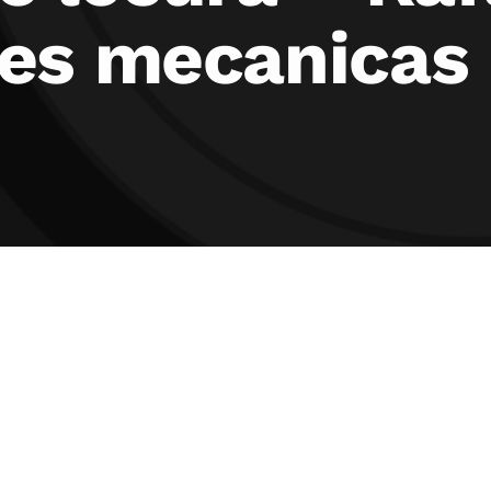
es mecanicas