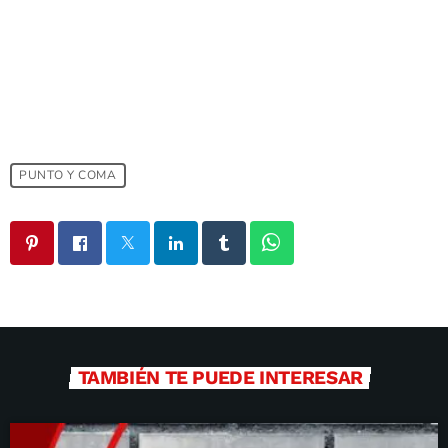
PUNTO Y COMA
TAMBIÉN TE PUEDE INTERESAR