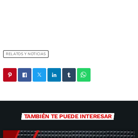
RELATOS Y NOTICIAS
TAMBIÉN TE PUEDE INTERESAR