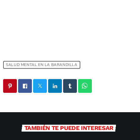
SALUD MENTAL EN LA BARANDILLA
TAMBIÉN TE PUEDE INTERESAR