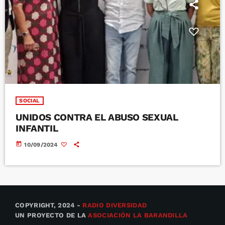
SOCIAL
UNIDOS CONTRA EL ABUSO SEXUAL
INFANTIL
today
10/09/2024
COPYRIGHT, 2024 -
RADIO DIVERSIDAD
UN PROYECTO DE LA
ASOCIACIÓN LA BARANDILLA