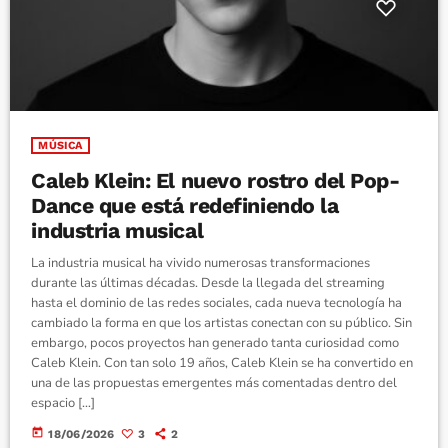
MÚSICA
Caleb Klein: El nuevo rostro del Pop-
Dance que está redefiniendo la
industria musical
La industria musical ha vivido numerosas transformaciones
durante las últimas décadas. Desde la llegada del streaming
hasta el dominio de las redes sociales, cada nueva tecnología ha
cambiado la forma en que los artistas conectan con su público. Sin
embargo, pocos proyectos han generado tanta curiosidad como
Caleb Klein. Con tan solo 19 años, Caleb Klein se ha convertido en
una de las propuestas emergentes más comentadas dentro del
espacio […]
today
18/06/2026
3
2