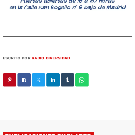
ESCRITO POR
RADIO DIVERSIDAD