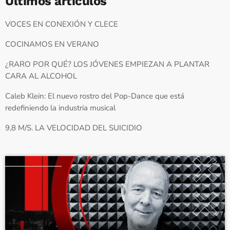
Últimos artículos
VOCES EN CONEXIÓN Y CLECE
COCINAMOS EN VERANO
¿RARO POR QUÉ? LOS JÓVENES EMPIEZAN A PLANTAR
CARA AL ALCOHOL
Caleb Klein: El nuevo rostro del Pop-Dance que está
redefiniendo la industria musical
9,8 M/S. LA VELOCIDAD DEL SUICIDIO