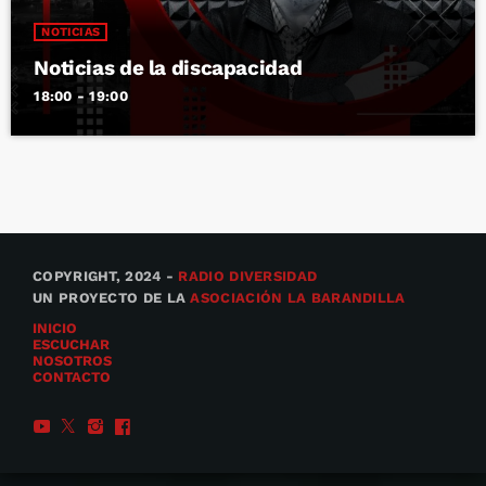
NOTICIAS
Noticias de la discapacidad
18:00 - 19:00
COPYRIGHT, 2024 -
RADIO DIVERSIDAD
UN PROYECTO DE LA
ASOCIACIÓN LA BARANDILLA
INICIO
ESCUCHAR
NOSOTROS
CONTACTO