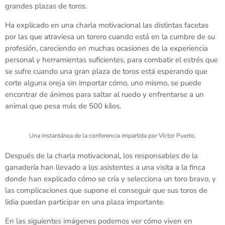
grandes plazas de toros.
Ha explicado en una charla motivacional las distintas facetas
por las que atraviesa un torero cuando está en la cumbre de su
profesión, careciendo en muchas ocasiones de la experiencia
personal y herramientas suficientes, para combatir el estrés que
se sufre cuando una gran plaza de toros está esperando que
corte alguna oreja sin importar cómo, uno mismo, se puede
encontrar de ánimos para saltar al ruedo y enfrentarse a un
animal que pesa más de 500 kilos.
Una instantánea de la conferencia impartida por Víctor Puerto.
Después de la charla motivacional, los responsables de la
ganadería han llevado a los asistentes a una visita a la finca
donde han explicado cómo se cría y selecciona un toro bravo, y
las complicaciones que supone el conseguir que sus toros de
lidia puedan participar en una plaza importante.
En las siguientes imágenes podemos ver cómo viven en