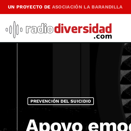
UN PROYECTO DE
ASOCIACIÓN LA BARANDILLA
PREVENCIÓN DEL SUICIDIO
Apoyo emo