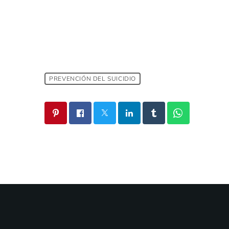
PREVENCIÓN DEL SUICIDIO