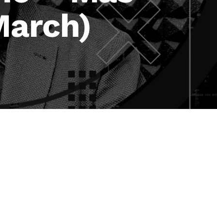
March)