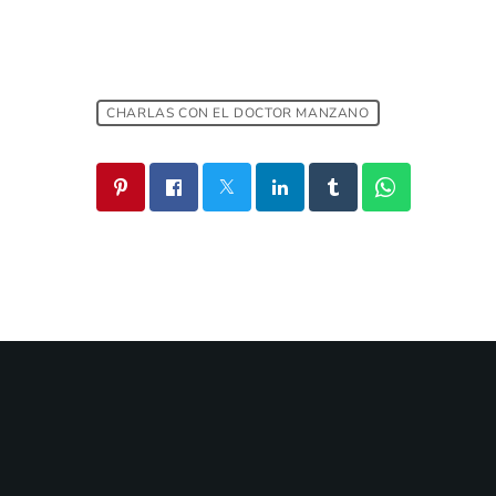
CHARLAS CON EL DOCTOR MANZANO