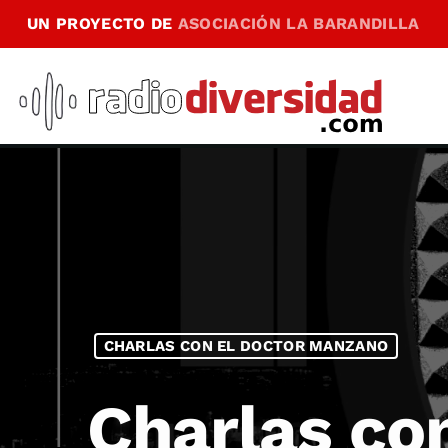
UN PROYECTO DE
ASOCIACIÓN LA BARANDILLA
CHARLAS CON EL DOCTOR MANZANO
Charlas co