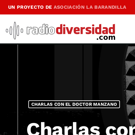
UN PROYECTO DE
ASOCIACIÓN LA BARANDILLA
CHARLAS CON EL DOCTOR MANZANO
Charlas co