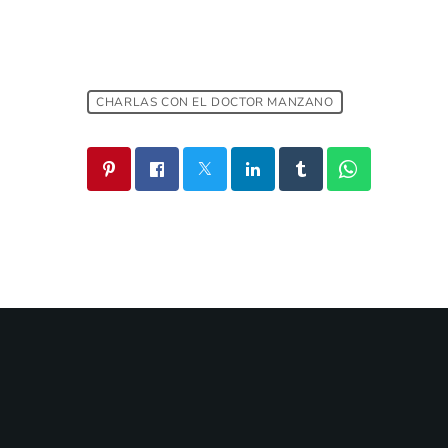
CHARLAS CON EL DOCTOR MANZANO