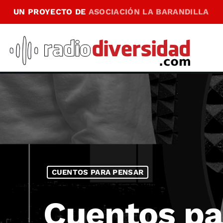
UN PROYECTO DE
ASOCIACIÓN LA BARANDILLA
CUENTOS PARA PENSAR
Cuentos pa