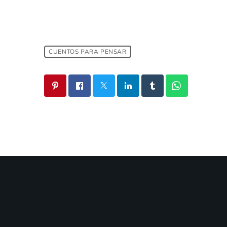
CUENTOS PARA PENSAR