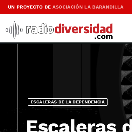
UN PROYECTO DE
ASOCIACIÓN LA BARANDILLA
ESCALERAS DE LA DEPENDENCIA
Escaleras 