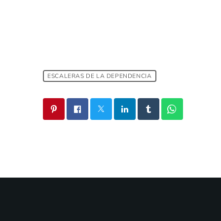
ESCALERAS DE LA DEPENDENCIA