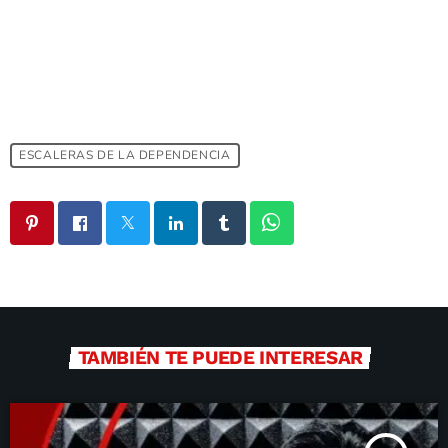
ESCALERAS DE LA DEPENDENCIA
TAMBIÉN TE PUEDE INTERESAR