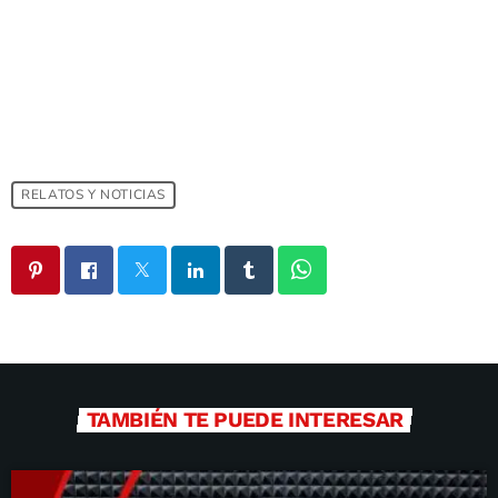
RELATOS Y NOTICIAS
TAMBIÉN TE PUEDE INTERESAR