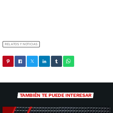
RELATOS Y NOTICIAS
TAMBIÉN TE PUEDE INTERESAR