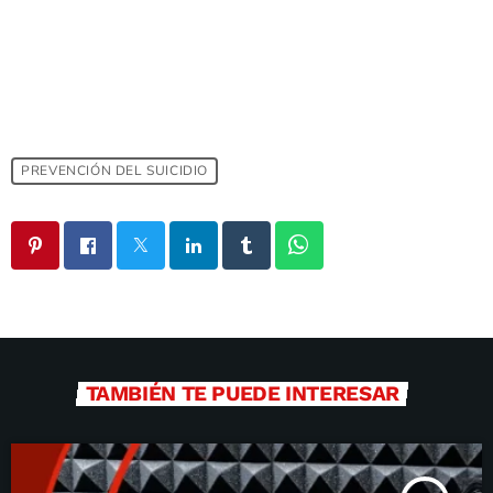
PREVENCIÓN DEL SUICIDIO
TAMBIÉN TE PUEDE INTERESAR