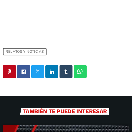
RELATOS Y NOTICIAS
TAMBIÉN TE PUEDE INTERESAR